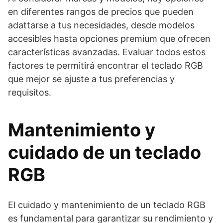
en diferentes rangos de precios que pueden
adattarse a tus necesidades, desde modelos
accesibles hasta opciones premium que ofrecen
características avanzadas. Evaluar todos estos
factores te permitirá encontrar el teclado RGB
que mejor se ajuste a tus preferencias y
requisitos.
Mantenimiento y
cuidado de un teclado
RGB
El cuidado y mantenimiento de un teclado RGB
es fundamental para garantizar su rendimiento y