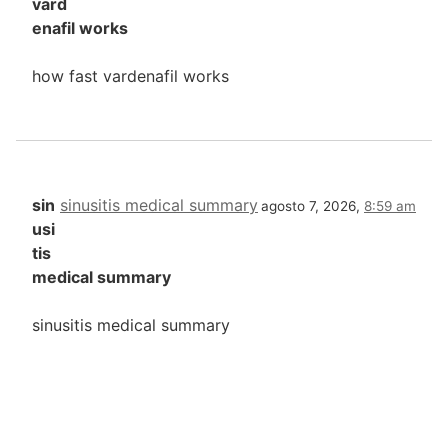
vard
enafil works
how fast vardenafil works
sin
sinusitis medical summary
agosto 7, 2026,
8:59 am
usi
tis
medical summary
sinusitis medical summary