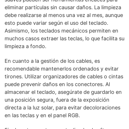
eliminar partículas sin causar daños. La limpieza
debe realizarse al menos una vez al mes, aunque
esto puede variar según el uso del teclado.
Asimismo, los teclados mecánicos permiten en
muchos casos extraer las teclas, lo que facilita su
limpieza a fondo.
En cuanto a la gestión de los cables, es
recomendable mantenerlos ordenados y evitar
tirones. Utilizar organizadores de cables o cintas
puede prevenir daños en los conectores. Al
almacenar el teclado, asegúrate de guardarlo en
una posición segura, fuera de la exposición
directa a la luz solar, para evitar decoloraciones
en las teclas y en el panel RGB.