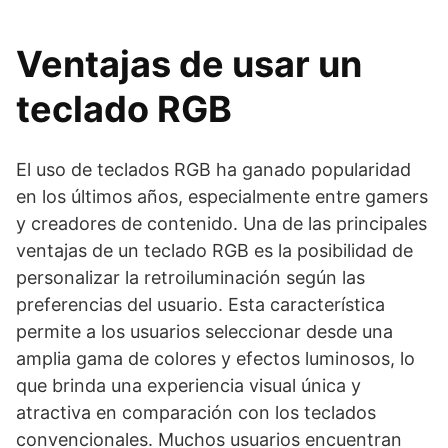
Ventajas de usar un
teclado RGB
El uso de teclados RGB ha ganado popularidad
en los últimos años, especialmente entre gamers
y creadores de contenido. Una de las principales
ventajas de un teclado RGB es la posibilidad de
personalizar la retroiluminación según las
preferencias del usuario. Esta característica
permite a los usuarios seleccionar desde una
amplia gama de colores y efectos luminosos, lo
que brinda una experiencia visual única y
atractiva en comparación con los teclados
convencionales. Muchos usuarios encuentran