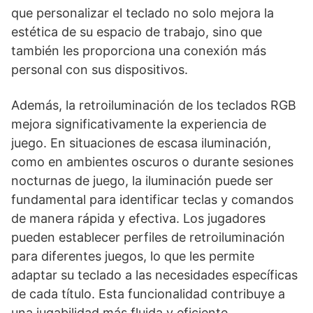
que personalizar el teclado no solo mejora la
estética de su espacio de trabajo, sino que
también les proporciona una conexión más
personal con sus dispositivos.
Además, la retroiluminación de los teclados RGB
mejora significativamente la experiencia de
juego. En situaciones de escasa iluminación,
como en ambientes oscuros o durante sesiones
nocturnas de juego, la iluminación puede ser
fundamental para identificar teclas y comandos
de manera rápida y efectiva. Los jugadores
pueden establecer perfiles de retroiluminación
para diferentes juegos, lo que les permite
adaptar su teclado a las necesidades específicas
de cada título. Esta funcionalidad contribuye a
una jugabilidad más fluida y eficiente.