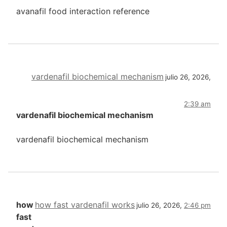
avanafil food interaction reference
vardenafil biochemical mechanism
julio 26, 2026,
2:39 am
vardenafil biochemical mechanism
vardenafil biochemical mechanism
how
how fast vardenafil works
julio 26, 2026,
2:46 pm
fast