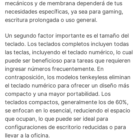
mecánicos y de membrana dependerá de tus
necesidades específicas, ya sea para gaming,
escritura prolongada o uso general.
Un segundo factor importante es el tamaño del
teclado. Los teclados completos incluyen todas
las teclas, incluyendo el teclado numérico, lo cual
puede ser beneficioso para tareas que requieren
ingresar números frecuentemente. En
contraposición, los modelos tenkeyless eliminan
el teclado numérico para ofrecer un diseño más
compacto y una mayor portabilidad. Los
teclados compactos, generalmente los de 60%,
se enfocan en lo esencial, reduciendo el espacio
que ocupan, lo que puede ser ideal para
configuraciones de escritorio reducidas o para
llevar a la oficina.