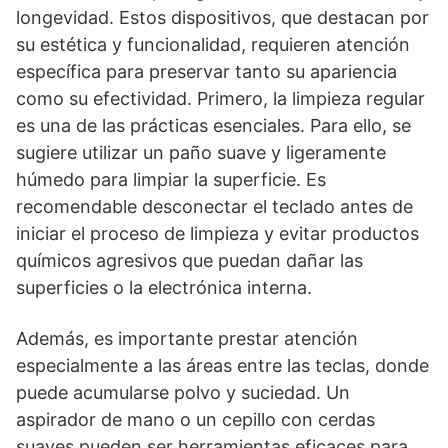
longevidad. Estos dispositivos, que destacan por
su estética y funcionalidad, requieren atención
específica para preservar tanto su apariencia
como su efectividad. Primero, la limpieza regular
es una de las prácticas esenciales. Para ello, se
sugiere utilizar un paño suave y ligeramente
húmedo para limpiar la superficie. Es
recomendable desconectar el teclado antes de
iniciar el proceso de limpieza y evitar productos
químicos agresivos que puedan dañar las
superficies o la electrónica interna.
Además, es importante prestar atención
especialmente a las áreas entre las teclas, donde
puede acumularse polvo y suciedad. Un
aspirador de mano o un cepillo con cerdas
suaves pueden ser herramientas eficaces para