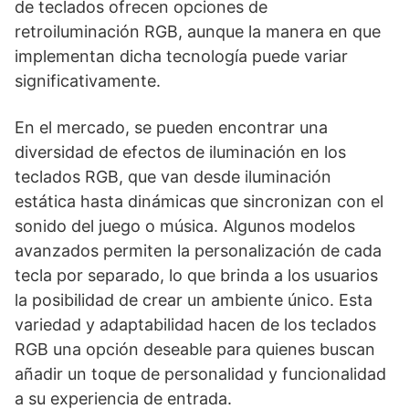
de teclados ofrecen opciones de
retroiluminación RGB, aunque la manera en que
implementan dicha tecnología puede variar
significativamente.
En el mercado, se pueden encontrar una
diversidad de efectos de iluminación en los
teclados RGB, que van desde iluminación
estática hasta dinámicas que sincronizan con el
sonido del juego o música. Algunos modelos
avanzados permiten la personalización de cada
tecla por separado, lo que brinda a los usuarios
la posibilidad de crear un ambiente único. Esta
variedad y adaptabilidad hacen de los teclados
RGB una opción deseable para quienes buscan
añadir un toque de personalidad y funcionalidad
a su experiencia de entrada.