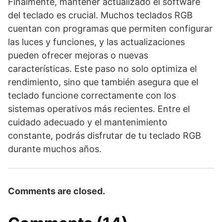
Finalmente, mantener actualizado el software
del teclado es crucial. Muchos teclados RGB
cuentan con programas que permiten configurar
las luces y funciones, y las actualizaciones
pueden ofrecer mejoras o nuevas
características. Este paso no solo optimiza el
rendimiento, sino que también asegura que el
teclado funcione correctamente con los
sistemas operativos más recientes. Entre el
cuidado adecuado y el mantenimiento
constante, podrás disfrutar de tu teclado RGB
durante muchos años.
Comments are closed.