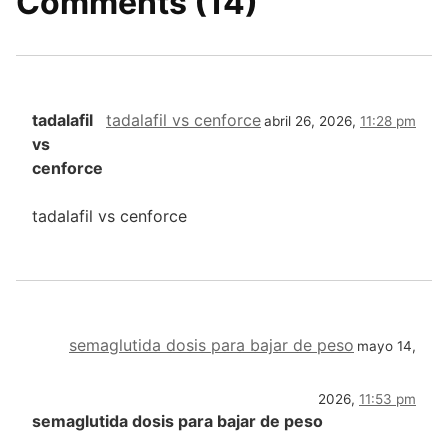
Comments (14)
tadalafil
tadalafil vs cenforce
abril 26, 2026,
11:28 pm
vs
cenforce
tadalafil vs cenforce
semaglutida dosis para bajar de peso
mayo 14,
2026,
11:53 pm
semaglutida dosis para bajar de peso