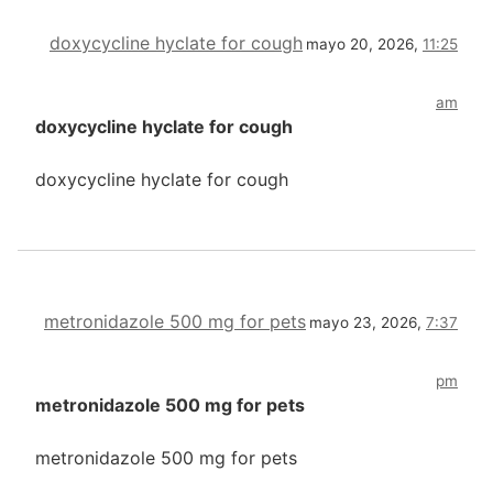
doxycycline hyclate for cough
mayo 20, 2026,
11:25
am
doxycycline hyclate for cough
doxycycline hyclate for cough
metronidazole 500 mg for pets
mayo 23, 2026,
7:37
pm
metronidazole 500 mg for pets
metronidazole 500 mg for pets