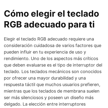
Cómo elegir el teclado
RGB adecuado para ti
Elegir el teclado RGB adecuado requiere una
consideración cuidadosa de varios factores que
pueden influir en tu experiencia de uso y
rendimiento. Uno de los aspectos más críticos
que deben evaluarse es el tipo de interruptor del
teclado. Los teclados mecánicos son conocidos
por ofrecer una mayor durabilidad y una
respuesta táctil que muchos usuarios prefieren,
mientras que los teclados de membrana suelen
ser más silenciosos y poseen un diseño más
delgado. La elección entre interruptores