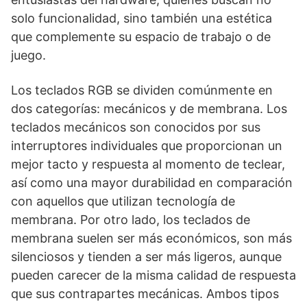
solo funcionalidad, sino también una estética
que complemente su espacio de trabajo o de
juego.
Los teclados RGB se dividen comúnmente en
dos categorías: mecánicos y de membrana. Los
teclados mecánicos son conocidos por sus
interruptores individuales que proporcionan un
mejor tacto y respuesta al momento de teclear,
así como una mayor durabilidad en comparación
con aquellos que utilizan tecnología de
membrana. Por otro lado, los teclados de
membrana suelen ser más económicos, son más
silenciosos y tienden a ser más ligeros, aunque
pueden carecer de la misma calidad de respuesta
que sus contrapartes mecánicas. Ambos tipos