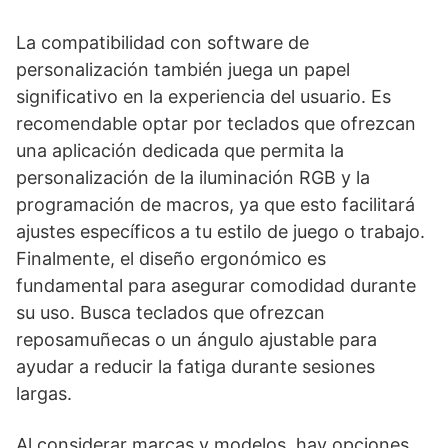
La compatibilidad con software de
personalización también juega un papel
significativo en la experiencia del usuario. Es
recomendable optar por teclados que ofrezcan
una aplicación dedicada que permita la
personalización de la iluminación RGB y la
programación de macros, ya que esto facilitará
ajustes específicos a tu estilo de juego o trabajo.
Finalmente, el diseño ergonómico es
fundamental para asegurar comodidad durante
su uso. Busca teclados que ofrezcan
reposamuñecas o un ángulo ajustable para
ayudar a reducir la fatiga durante sesiones
largas.
Al considerar marcas y modelos, hay opciones