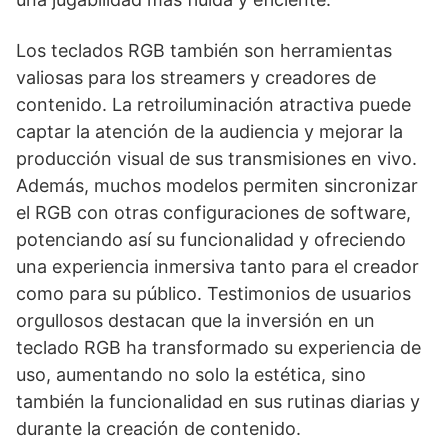
Los teclados RGB también son herramientas
valiosas para los streamers y creadores de
contenido. La retroiluminación atractiva puede
captar la atención de la audiencia y mejorar la
producción visual de sus transmisiones en vivo.
Además, muchos modelos permiten sincronizar
el RGB con otras configuraciones de software,
potenciando así su funcionalidad y ofreciendo
una experiencia inmersiva tanto para el creador
como para su público. Testimonios de usuarios
orgullosos destacan que la inversión en un
teclado RGB ha transformado su experiencia de
uso, aumentando no solo la estética, sino
también la funcionalidad en sus rutinas diarias y
durante la creación de contenido.